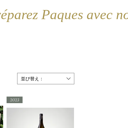
並び替え：
2023