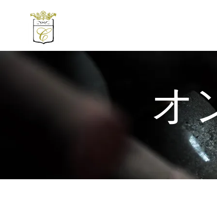
Accueil
私たちのワイン
オ