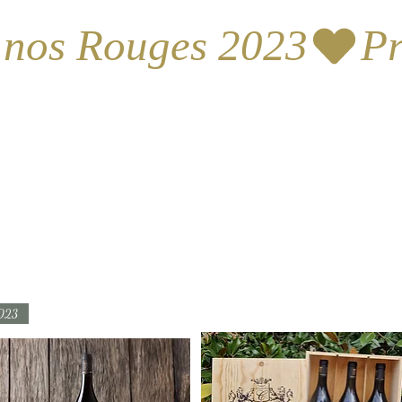
 nos Rouges 2023
023