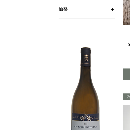
価格
€0
€95
2