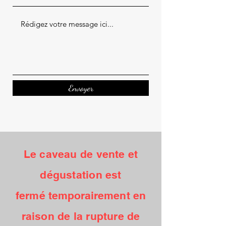
Envoyer
Le caveau de vente et
dégustation est
fermé
temporairement
en
raison de la rupture de