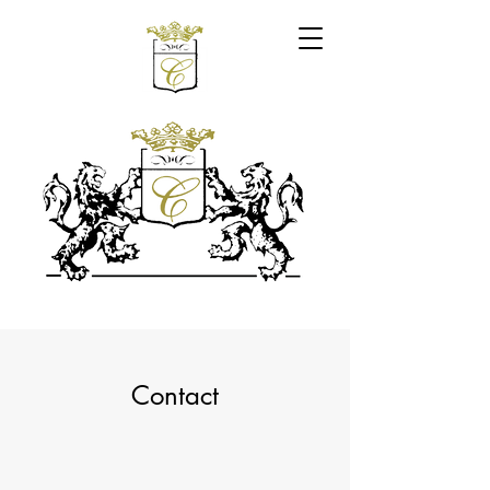
Contact