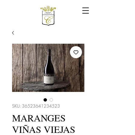
SKU: 36523641234523
MARANGES
VIÑAS VIEJAS